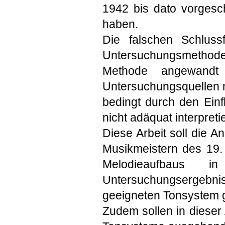
1942 bis dato vorgesc
haben.
Die falschen Schluss
Untersuchungsmethoden
Methode angewandt
Untersuchungsquellen n
bedingt durch den Einf
nicht adäquat interpretie
Diese Arbeit soll die 
Musikmeistern des 19. 
Melodieaufbaus
Untersuchungsergebnis
geeigneten Tonsystem 
Zudem sollen in dieser