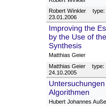
Robert Winkler
type
23.01.2006
Improving the Est
by the Use of the
Synthesis
Matthias Geier
Matthias Geier
type:
24.10.2005
Untersuchungen 
Algorithmen
Hubert Johannes Auße