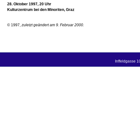
28. Oktober 1997, 20 Uhr
Kulturzentrum bei den Minoriten, Graz
© 1997,
zuletzt geändert am 9. Februar 2000.
Inffeldgasse 1