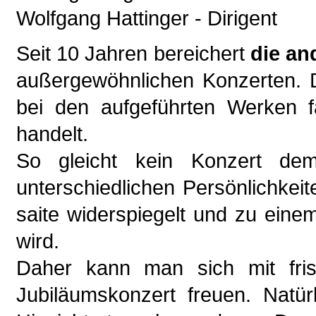
Wolfgang Hattinger - Dirigent
Seit 10 Jahren bereichert
die an
außergewöhnlichen Konzerten. D
bei den aufgeführten Werken f
handelt.
So gleicht kein Konzert dem
unterschiedlichen Persönlichkeit
saite widerspiegelt und zu einem
wird.
Daher kann man sich mit fris
Jubiläumskonzert freuen. Natür