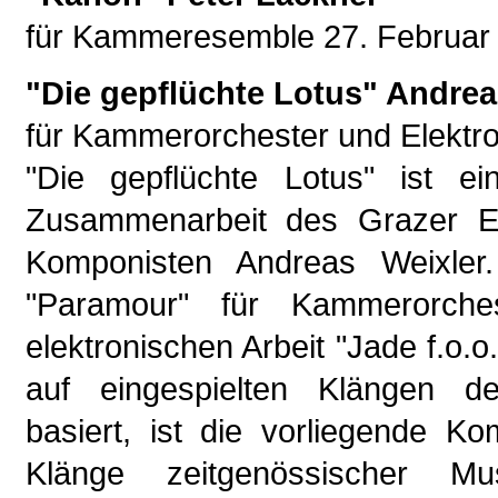
für Kammeresemble 27. Februar 
"Die gepflüchte Lotus" Andrea
für Kammerorchester und Elektro
"Die gepflüchte Lotus" ist e
Zusammenarbeit des Grazer E
Komponisten Andreas Weixler
"Paramour" für Kammerorche
elektronischen Arbeit "Jade f.o.o.
auf eingespielten Klängen de
basiert, ist die vorliegende K
Klänge zeitgenössischer Mu