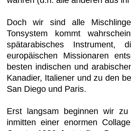
Doch wir sind alle Mischlinge
Tonsystem kommt wahrscheinl
spätarabisches Instrument, 
europäischen Missionaren ents
besten indischen und arabische
Kanadier, Italiener und zu den 
San Diego und Paris.
Erst langsam beginnen wir zu
inmitten einer enormen Collage