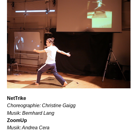
NetTrike
Choreographie: Christine Gaigg
Musik: Bernhard Lang
ZoomUp
Musik: Andrea Cera