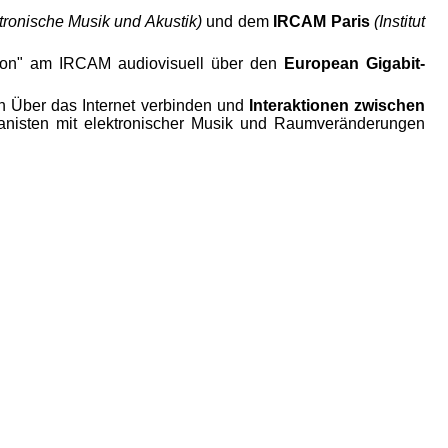
ektronische Musik und Akustik)
und dem
IRCAM Paris
(Institut
ction" am IRCAM audiovisuell über den
European Gigabit-
ch Über das Internet verbinden und
Interaktionen zwischen
nisten mit elektronischer Musik und Raumveränderungen