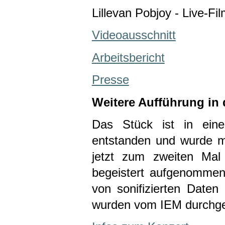
Lillevan Pobjoy - Live-Fi
Videoausschnitt
Arbeitsbericht
Presse
Weitere Aufführung in 
Das Stück ist in ei
entstanden und wurde mi
jetzt zum zweiten Mal
begeistert aufgenommen.
von sonifizierten Date
wurden vom IEM durchge