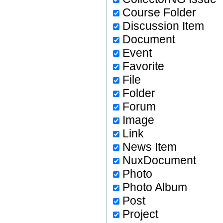
Course Folder
Discussion Item
Document
Event
Favorite
File
Folder
Forum
Image
Link
News Item
NuxDocument
Photo
Photo Album
Post
Project