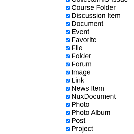
Course Folder
Discussion Item
Document
Event
Favorite
File
Folder
Forum
Image
Link
News Item
NuxDocument
Photo
Photo Album
Post
Project