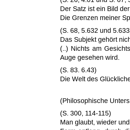
Der Satz ist ein Bild de
Die Grenzen meiner Sp
(S. 68, 5.632 und 5.633
Das Subjekt gehört nich
(..) Nichts am Gesicht
Auge gesehen wird.
(S. 83. 6.43)
Die Welt des Glückliche
(Philosophische Unter
(S. 300, 114-115)
Man glaubt, wieder und