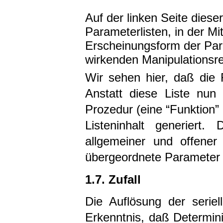
Auf der linken Seite diese
Parameterlisten, in der M
Erscheinungsform der Para
wirkenden Manipulationsre
Wir sehen hier, daß die 
Anstatt diese Liste nun 
Prozedur (eine “Funktion” 
Listeninhalt generiert
allgemeiner und offener
übergeordnete Parameter 
1.7. Zufall
Die Auflösung der serie
Erkenntnis, daß Determi