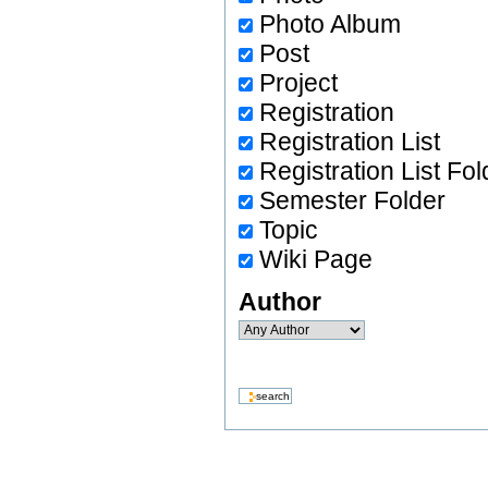
Photo Album
Post
Project
Registration
Registration List
Registration List Fol
Semester Folder
Topic
Wiki Page
Author