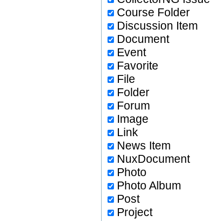
Course Folder
Discussion Item
Document
Event
Favorite
File
Folder
Forum
Image
Link
News Item
NuxDocument
Photo
Photo Album
Post
Project