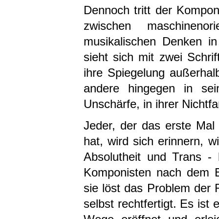
Dennoch tritt der Komponi
zwischen maschinenorie
musikalischen Denken in 
sieht sich mit zwei Schri
ihre Spiegelung außerhalb
andere hingegen in sein
Unschärfe, in ihrer Nichtfa
Jeder, der das erste Mal 
hat, wird sich erinnern, 
Absolutheit und Trans - 
Komponisten nach dem En
sie löst das Problem der R
selbst rechtfertigt. Es is