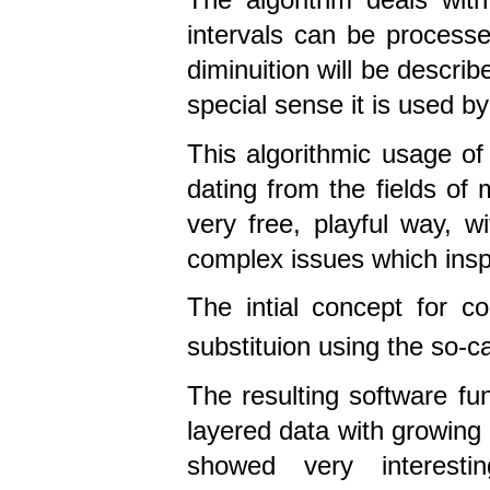
intervals can be processe
diminuition will be describ
special sense it is used by
This algorithmic usage of
dating from the fields of
very free, playful way, w
complex issues which insp
The intial concept for co
substituion using the so-ca
The resulting software fun
layered data with growing c
showed very interest